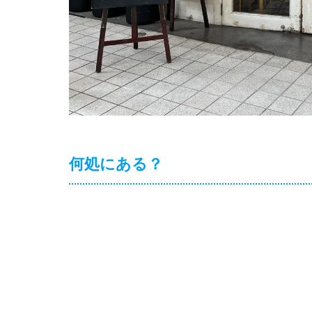
何処にある？