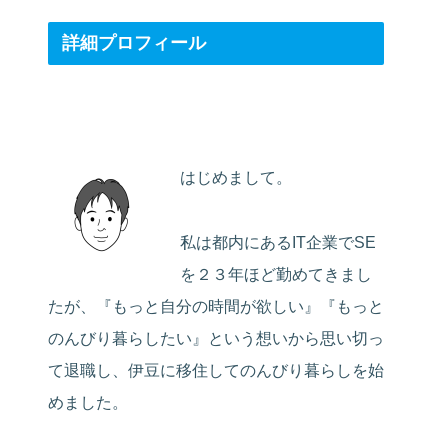
詳細プロフィール
はじめまして。
私は都内にあるIT企業でSE
を２３年ほど勤めてきまし
たが、『もっと自分の時間が欲しい』『もっと
のんびり暮らしたい』という想いから思い切っ
て退職し、伊豆に移住してのんびり暮らしを始
めました。