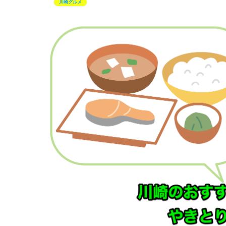
川崎グルメ