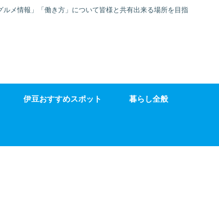
グルメ情報」「働き方」について皆様と共有出来る場所を目指
伊豆おすすめスポット
暮らし全般