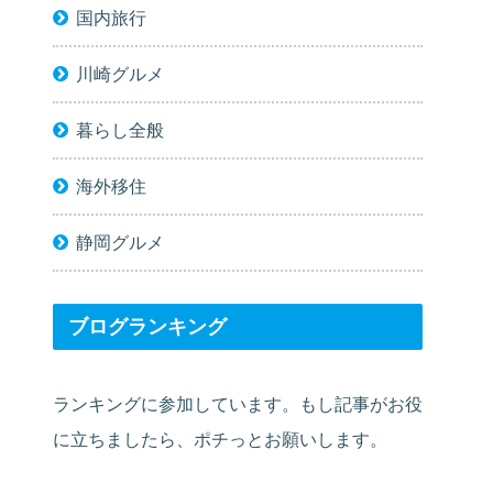
国内旅行
川崎グルメ
暮らし全般
海外移住
静岡グルメ
ブログランキング
ランキングに参加しています。もし記事がお役
に立ちましたら、ポチっとお願いします。