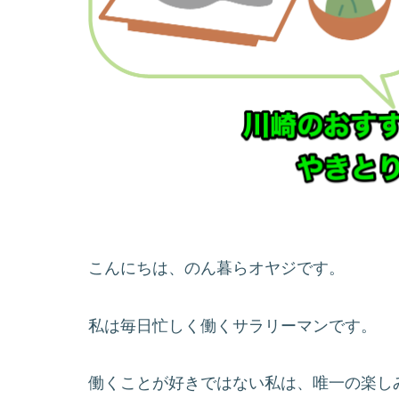
こんにちは、のん暮らオヤジです。
私は毎日忙しく働くサラリーマンです。
働くことが好きではない私は、唯一の楽し