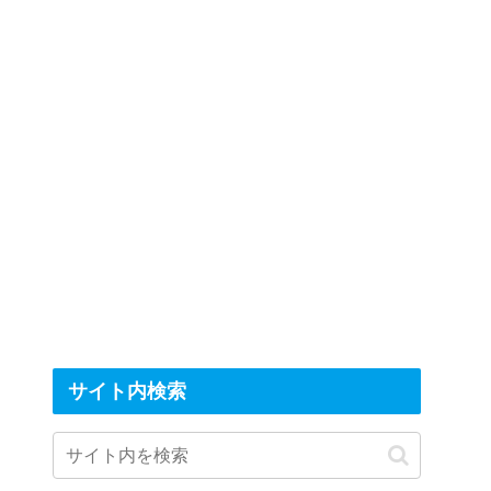
サイト内検索