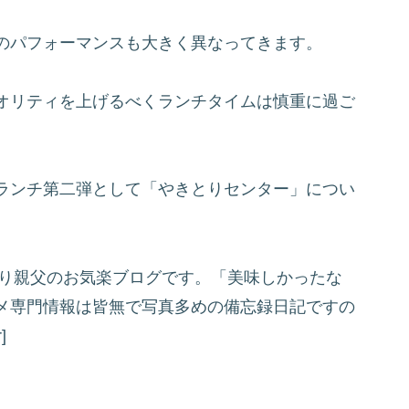
のパフォーマンスも大きく異なってきます。
オリティを上げるべくランチタイムは慎重に過ご
ランチ第二弾として「やきとりセンター」につい
ジ”]のんびり親父のお気楽ブログです。「美味しかったな
メ専門情報は皆無で写真多めの備忘録日記ですの
]