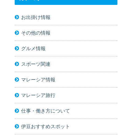
お出掛け情報
その他の情報
グルメ情報
スポーツ関連
マレーシア情報
マレーシア旅行
仕事・働き方について
伊豆おすすめスポット