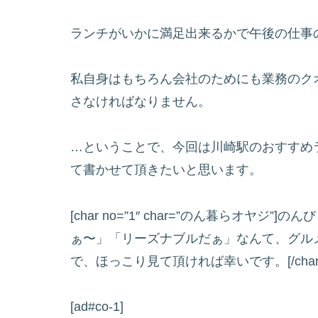
ランチがいかに満足出来るかで午後の仕事
私自身はもちろん会社のためにも業務のク
さなければなりません。
…ということで、今回は川崎駅のおすすめ
て書かせて頂きたいと思います。
[char no=”1″ char=”のん暮らオヤ
ぁ〜」「リーズナブルだぁ」なんて、グル
で、ほっこり見て頂ければ幸いです。[/char
[ad#co-1]