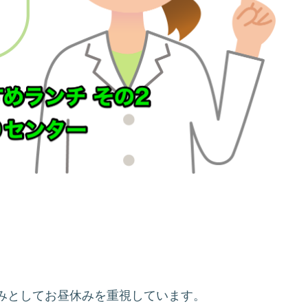
みとしてお昼休みを重視しています。