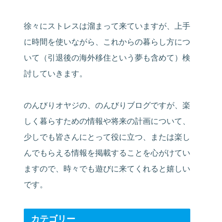
徐々にストレスは溜まって来ていますが、上手
に時間を使いながら、これからの暮らし方につ
いて（引退後の海外移住という夢も含めて）検
討していきます。
のんびりオヤジの、のんびりブログですが、楽
しく暮らすための情報や将来の計画について、
少しでも皆さんにとって役に立つ、または楽し
んでもらえる情報を掲載することを心がけてい
ますので、時々でも遊びに来てくれると嬉しい
です。
カテゴリー