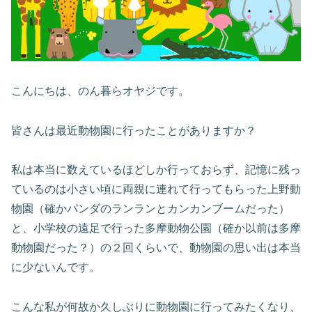
こんにちは、のん暮らオヤジです。
皆さんは最近動物園に行ったことがありますか？
私は本当に数えているほどしか行っておらず、記憶に残っ
ているのは小さい頃に両親に連れて行ってもらった上野動
物園（確かパンダのランランとカンカンブームだった）
と、小学校の遠足で行った多摩動物公園（確か以前は多摩
動物園だった？）の２回くらいで、動物園の思い出は本当
に少ないんです。
こんな私が何故か久しぶりに動物園に行ってみたくなり、