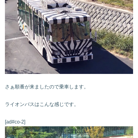
さぁ順番が来ましたので乗車します。
ライオンバスはこんな感じです。
[ad#co-2]