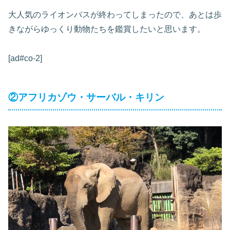
大人気のライオンバスが終わってしまったので、あとは歩
きながらゆっくり動物たちを鑑賞したいと思います。
[ad#co-2]
②アフリカゾウ・サーバル・キリン