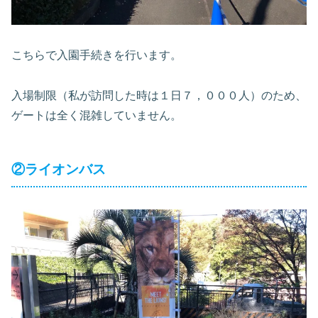
こちらで入園手続きを行います。
入場制限（私が訪問した時は１日７，０００人）のため、
ゲートは全く混雑していません。
②ライオンバス