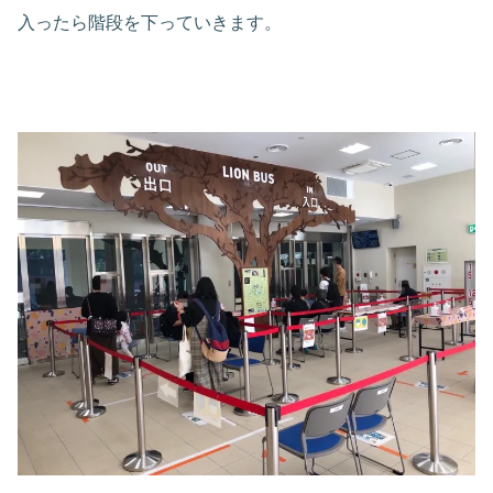
入ったら階段を下っていきます。