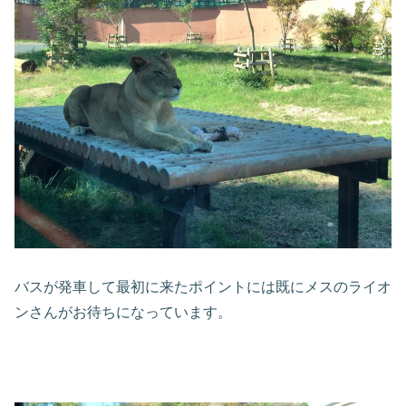
バスが発車して最初に来たポイントには既にメスのライオ
ンさんがお待ちになっています。