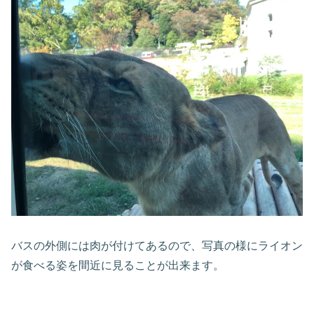
バスの外側には肉が付けてあるので、写真の様にライオン
が食べる姿を間近に見ることが出来ます。