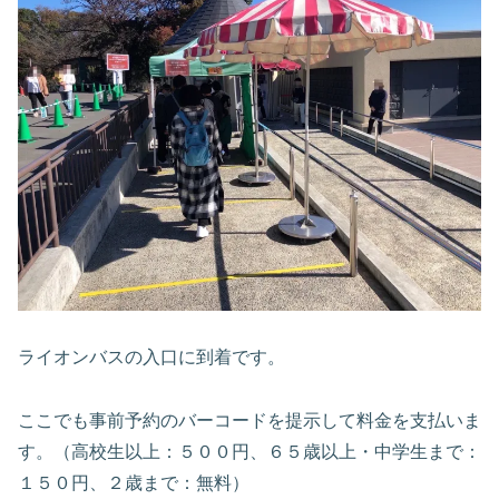
ライオンバスの入口に到着です。
ここでも事前予約のバーコードを提示して料金を支払いま
す。（高校生以上：５００円、６５歳以上・中学生まで：
１５０円、２歳まで：無料）