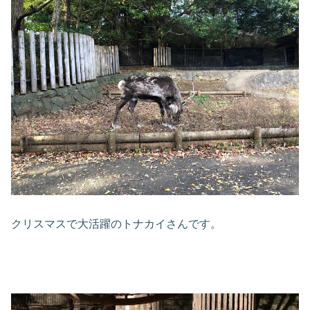
クリスマスで大活躍のトナカイさんです。