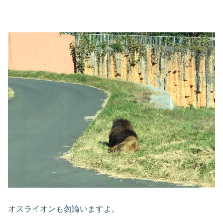
オスライオンも勿論いますよ。