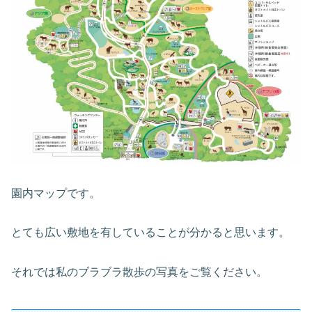
園内マップです。
とても広い敷地を有していることが分かると思います。
それでは私のブラブラ散歩の写真をご覧ください。