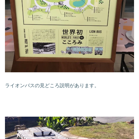
ライオンバスの見どころ説明があります。