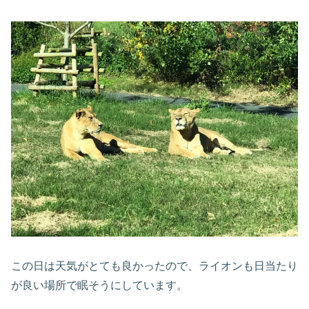
この日は天気がとても良かったので、ライオンも日当たり
が良い場所で眠そうにしています。