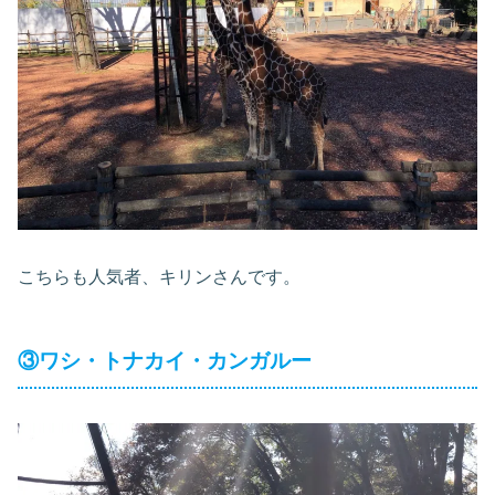
こちらも人気者、キリンさんです。
③ワシ・トナカイ・カンガルー