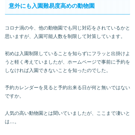
意外にも入園難易度高めの動物園
コロナ渦の今、他の動物園でも同じ対応をされているかと
思いますが、入園可能人数を制限して対策しています。
初めは入園制限していることを知らずにフラッと出掛けよ
うと軽く考えていましたが、ホームページで事前に予約を
しなければ入園できないことを知ったのでした。
予約カレンダーを見ると予約出来る日が何と無いではない
ですか。
人気の高い動物園とは聞いていましたが、ここまで凄いと
は…。