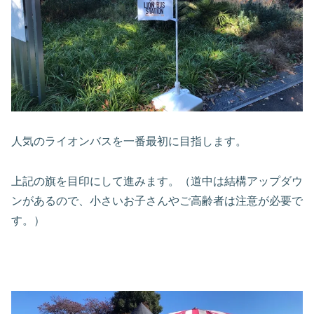
人気のライオンバスを一番最初に目指します。
上記の旗を目印にして進みます。（道中は結構アップダウ
ンがあるので、小さいお子さんやご高齢者は注意が必要で
す。）