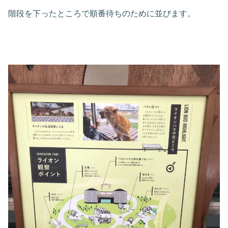
階段を下ったところで順番待ちのために並びます。