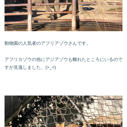
動物園の人気者のアフリアゾウさんです。
アフリカゾウの他にアジアゾウも離れたところにいるので
すが見逃しました。(>_<)