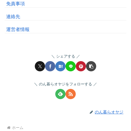
免責事項
連絡先
運営者情報
シェアする
のん暮らオヤジをフォローする
のん暮らオヤジ
ホーム