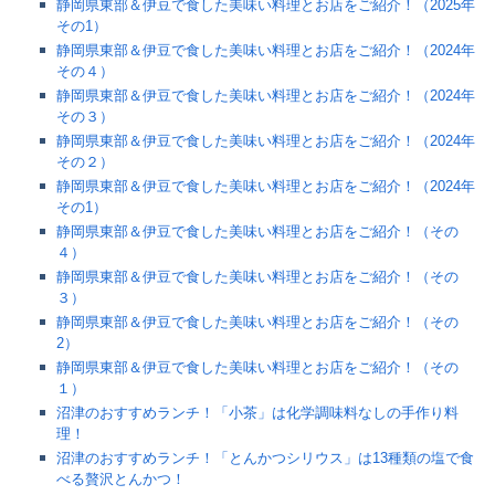
静岡県東部＆伊豆で食した美味い料理とお店をご紹介！（2025年
その1）
静岡県東部＆伊豆で食した美味い料理とお店をご紹介！（2024年
その４）
静岡県東部＆伊豆で食した美味い料理とお店をご紹介！（2024年
その３）
静岡県東部＆伊豆で食した美味い料理とお店をご紹介！（2024年
その２）
静岡県東部＆伊豆で食した美味い料理とお店をご紹介！（2024年
その1）
静岡県東部＆伊豆で食した美味い料理とお店をご紹介！（その
４）
静岡県東部＆伊豆で食した美味い料理とお店をご紹介！（その
３）
静岡県東部＆伊豆で食した美味い料理とお店をご紹介！（その
2）
静岡県東部＆伊豆で食した美味い料理とお店をご紹介！（その
１）
沼津のおすすめランチ！「小茶」は化学調味料なしの手作り料
理！
沼津のおすすめランチ！「とんかつシリウス」は13種類の塩で食
べる贅沢とんかつ！